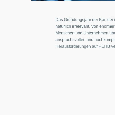
Das Gründungsjahr der Kanzlei i
natürlich irrelevant. Von enorme
Menschen und Unternehmen über 
anspruchsvollen und hochkomple
Herausforderungen auf PEHB ve