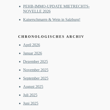
PEHB-IMMO-UPDATE MIETRECHTS-
NOVELLE 2026
Kaiserschmarrn & Wein in Salzburg!
CHRONOLOGISCHES ARCHIV
April 2026
Januar 2026
Dezember 2025
November 2025
September 2025
August 2025
Juli 2025
Juni 2025