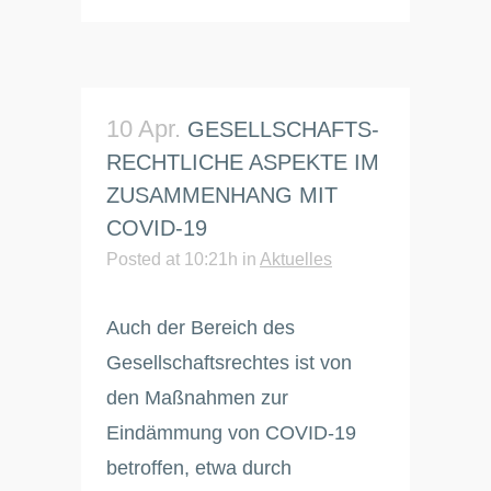
10 Apr.
GESELLSCHAFTS­
RECHTLICHE ASPEKTE IM
ZUSAMMENHANG MIT
COVID-19
Posted at 10:21h
in
Aktuelles
Auch der Bereich des
Gesellschaftsrechtes ist von
den Maßnahmen zur
Eindämmung von COVID-19
betroffen, etwa durch