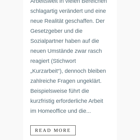
Arbeitswelt in vielen Bereichen
schlagartig verändert und eine
neue Realität geschaffen. Der
Gesetzgeber und die
Sozialpartner haben auf die
neuen Umstände zwar rasch
reagiert (Stichwort
„Kurzarbeit“), dennoch bleiben
zahlreiche Fragen ungeklärt.
Beispielsweise führt die
kurzfristig erforderliche Arbeit
im Homeoffice und die...
READ MORE