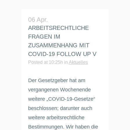
06 Apr.
ARBEITSRECHTLICHE
FRAGEN IM
ZUSAMMENHANG MIT
COVID-19 FOLLOW UP V
Posted at 10:25h
in
Aktuelles
Der Gesetzgeber hat am
vergangenen Wochenende
weitere „COVID-19-Gesetze“
beschlossen; darunter auch
weitere arbeitsrechtliche
Bestimmungen. Wir haben die