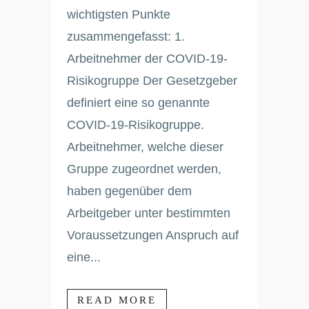
wichtigsten Punkte
zusammengefasst: 1.
Arbeitnehmer der COVID-19-
Risikogruppe Der Gesetzgeber
definiert eine so genannte
COVID-19-Risikogruppe.
Arbeitnehmer, welche dieser
Gruppe zugeordnet werden,
haben gegenüber dem
Arbeitgeber unter bestimmten
Voraussetzungen Anspruch auf
eine...
READ MORE