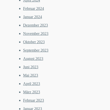
April 2024
Februar 2024
Januar 2024
Dezember 2023
November 2023
Oktober 2023
September 2023
August 2023
Juni 2023
Mai 2023
April 2023
März 2023
Februar 2023
Januar 2023