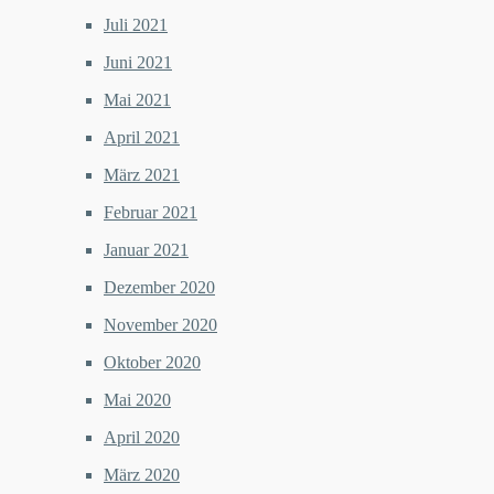
Juli 2021
Juni 2021
Mai 2021
April 2021
März 2021
Februar 2021
Januar 2021
Dezember 2020
November 2020
Oktober 2020
Mai 2020
April 2020
März 2020