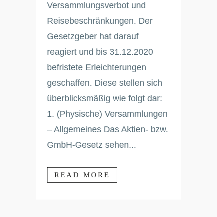
Versammlungsverbot und
Reisebeschränkungen. Der
Gesetzgeber hat darauf
reagiert und bis 31.12.2020
befristete Erleichterungen
geschaffen. Diese stellen sich
überblicksmäßig wie folgt dar:
1. (Physische) Versammlungen
– Allgemeines Das Aktien- bzw.
GmbH-Gesetz sehen...
READ MORE