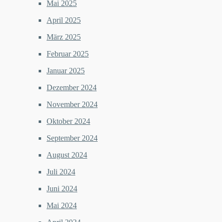
Mai 2025
April 2025
März 2025
Februar 2025
Januar 2025
Dezember 2024
November 2024
Oktober 2024
September 2024
August 2024
Juli 2024
Juni 2024
Mai 2024