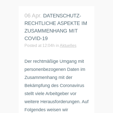
06 Apr.
DATENSCHUTZ­
RECHTLICHE ASPEKTE IM
ZUSAMMENHANG MIT
COVID-19
Posted at 12:04h
in
Aktuelles
Der rechtmäßige Umgang mit
personenbezogenen Daten im
Zusammenhang mit der
Bekämpfung des Coronavirus
stellt viele Arbeitgeber vor
weitere Herausforderungen. Auf
Folgendes weisen wir