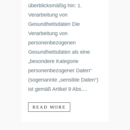
überblicksmäßig hin: 1.
Verarbeitung von
Gesundheitsdaten Die
Verarbeitung von
personenbezogenen
Gesundheitsdaten als eine
„besondere Kategorie
personenbezogener Daten“
(sogenannte „sensible Daten“)
ist gemäß Artikel 9 Abs....
READ MORE