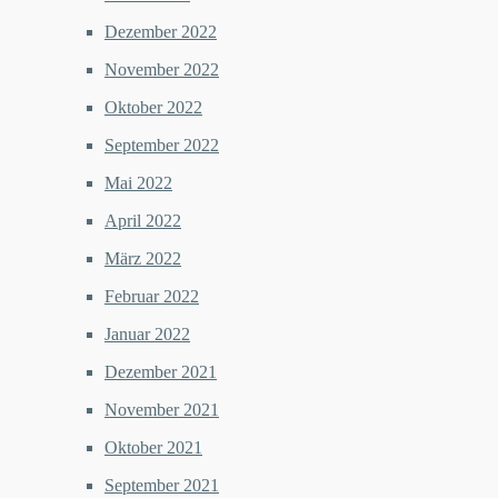
Dezember 2022
November 2022
Oktober 2022
September 2022
Mai 2022
April 2022
März 2022
Februar 2022
Januar 2022
Dezember 2021
November 2021
Oktober 2021
September 2021