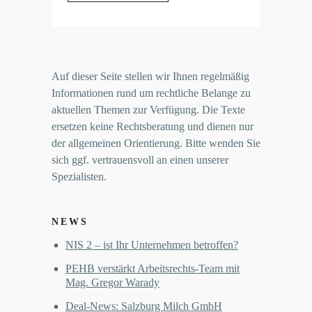
Auf dieser Seite stellen wir Ihnen regelmäßig
Informationen rund um rechtliche Belange zu
aktuellen Themen zur Verfügung. Die Texte
ersetzen keine Rechtsberatung und dienen nur
der allgemeinen Orientierung. Bitte wenden Sie
sich ggf. vertrauensvoll an einen unserer
Spezialisten.
NEWS
NIS 2 – ist Ihr Unternehmen betroffen?
PEHB verstärkt Arbeitsrechts-Team mit
Mag. Gregor Warady
Deal-News: Salzburg Milch GmbH