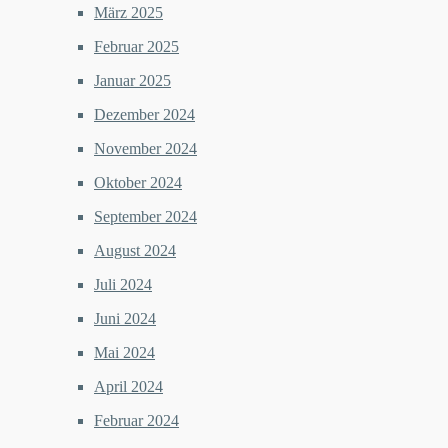
März 2025
Februar 2025
Januar 2025
Dezember 2024
November 2024
Oktober 2024
September 2024
August 2024
Juli 2024
Juni 2024
Mai 2024
April 2024
Februar 2024