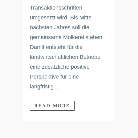
Transaktionsschritten
umgesetzt wird. Bis Mitte
nächsten Jahres soll die
gemeinsame Molkerei stehen.
Damit entsteht für die
landwirtschaftlichen Betriebe
eine zusätzliche positive
Perspektive für eine
langfristig...
READ MORE