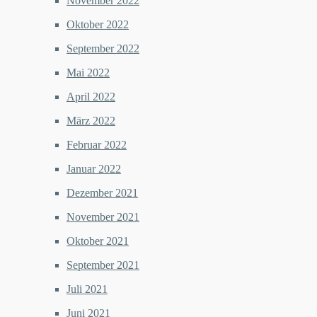
November 2022
Oktober 2022
September 2022
Mai 2022
April 2022
März 2022
Februar 2022
Januar 2022
Dezember 2021
November 2021
Oktober 2021
September 2021
Juli 2021
Juni 2021