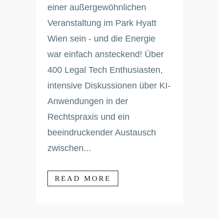
einer außergewöhnlichen
Veranstaltung im Park Hyatt
Wien sein - und die Energie
war einfach ansteckend! Über
400 Legal Tech Enthusiasten,
intensive Diskussionen über KI-
Anwendungen in der
Rechtspraxis und ein
beeindruckender Austausch
zwischen...
READ MORE