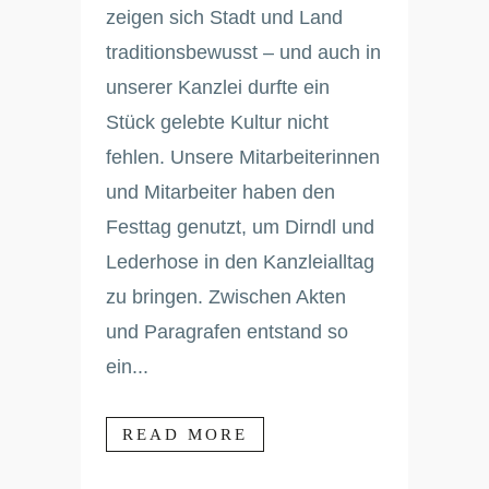
zeigen sich Stadt und Land
traditionsbewusst – und auch in
unserer Kanzlei durfte ein
Stück gelebte Kultur nicht
fehlen. Unsere Mitarbeiterinnen
und Mitarbeiter haben den
Festtag genutzt, um Dirndl und
Lederhose in den Kanzleialltag
zu bringen. Zwischen Akten
und Paragrafen entstand so
ein...
READ MORE