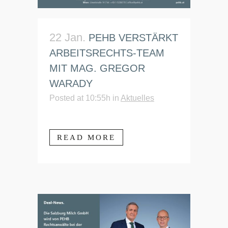
22 Jan.
PEHB VERSTÄRKT
ARBEITSRECHTS-TEAM
MIT MAG. GREGOR
WARADY
Posted at 10:55h
in
Aktuelles
READ MORE