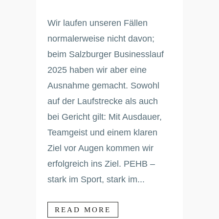
Wir laufen unseren Fällen
normalerweise nicht davon;
beim Salzburger Businesslauf
2025 haben wir aber eine
Ausnahme gemacht. Sowohl
auf der Laufstrecke als auch
bei Gericht gilt: Mit Ausdauer,
Teamgeist und einem klaren
Ziel vor Augen kommen wir
erfolgreich ins Ziel. PEHB –
stark im Sport, stark im...
READ MORE