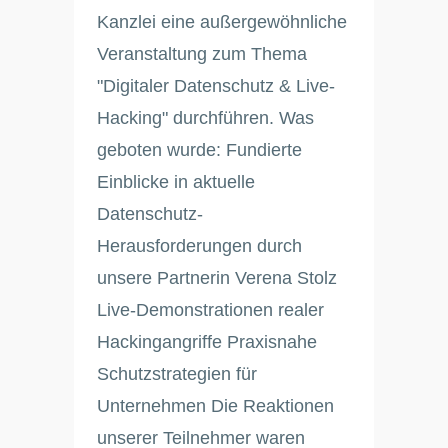
Kanzlei eine außergewöhnliche
Veranstaltung zum Thema
"Digitaler Datenschutz & Live-
Hacking" durchführen. Was
geboten wurde: Fundierte
Einblicke in aktuelle
Datenschutz-
Herausforderungen durch
unsere Partnerin Verena Stolz
Live-Demonstrationen realer
Hackingangriffe Praxisnahe
Schutzstrategien für
Unternehmen Die Reaktionen
unserer Teilnehmer waren