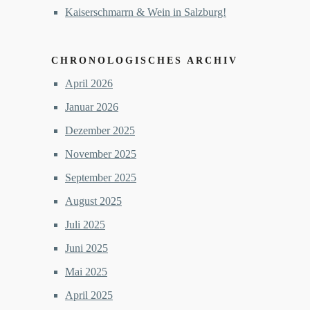
Kaiserschmarrn & Wein in Salzburg!
CHRONOLOGISCHES ARCHIV
April 2026
Januar 2026
Dezember 2025
November 2025
September 2025
August 2025
Juli 2025
Juni 2025
Mai 2025
April 2025