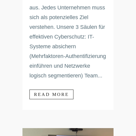
aus. Jedes Unternehmen muss
sich als potenzielles Ziel
verstehen. Unsere 3 Säulen für
effektiven Cyberschutz: IT-
Systeme absichern
(Mehrfaktoren-Authentifizierung
einführen und Netzwerke
logisch segmentieren) Team...
READ MORE