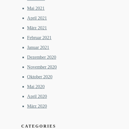
Mai 2021
April 2021
März 2021
Februar 2021
Januar 2021
Dezember 2020
November 2020
Oktober 2020
Mai 2020
April 2020
März 2020
CATEGORIES