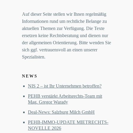
Auf dieser Seite stellen wir Ihnen regelmäßig
Informationen rund um rechtliche Belange zu
aktuellen Themen zur Verfügung. Die Texte
ersetzen keine Rechtsberatung und dienen nur
der allgemeinen Orientierung. Bitte wenden Sie
sich ggf. vertrauensvoll an einen unserer
Spezialisten.
NEWS
NIS 2 – ist Ihr Unternehmen betroffen?
PEHB verstärkt Arbeitsrechts-Team mit
Mag. Gregor Warady
Deal-News: Salzburg Milch GmbH
PEHB-IMMO-UPDATE MIETRECHTS-
NOVELLE 2026