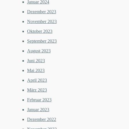
Januar 2024
Dezember 2023
November 2023
Oktober 2023
September 2023
August 2023
Juni 2023
Mai 2023
April 2023
März 2023
Februar 2023
Januar 2023
Dezember 2022