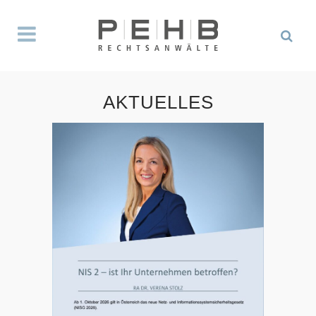
AKTUELLES