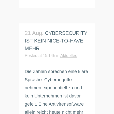
21 Aug.
CYBERSECURITY
IST KEIN NICE-TO-HAVE
MEHR
Posted at 15:14h
in
Aktuelles
Die Zahlen sprechen eine klare
Sprache: Cyberangriffe
nehmen exponentiell zu und
kein Unternehmen ist davor
gefeit. Eine Antivirensoftware
allein reicht heute nicht mehr