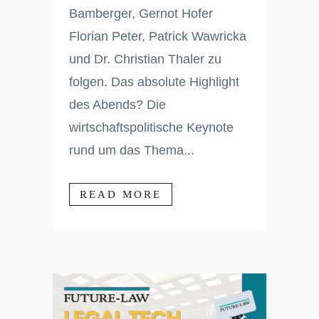
Bamberger, Gernot Hofer
Florian Peter, Patrick Wawricka
und Dr. Christian Thaler zu
folgen. Das absolute Highlight
des Abends? Die
wirtschaftspolitische Keynote
rund um das Thema...
READ MORE