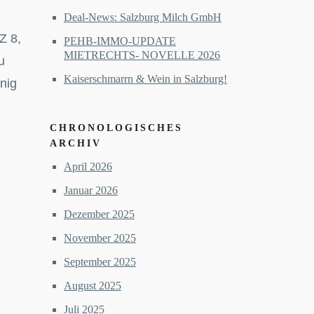
Deal-News: Salzburg Milch GmbH
Z 8,
PEHB-IMMO-UPDATE
MIETRECHTS- NOVELLE 2026
u
Kaiserschmarrn & Wein in Salzburg!
nig
CHRONOLOGISCHES
ARCHIV
April 2026
Januar 2026
Dezember 2025
November 2025
September 2025
August 2025
Juli 2025