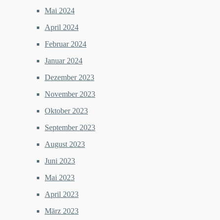
Mai 2024
April 2024
Februar 2024
Januar 2024
Dezember 2023
November 2023
Oktober 2023
September 2023
August 2023
Juni 2023
Mai 2023
April 2023
März 2023