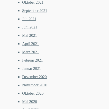
Oktober 2021
September 2021
Juli 2021
Juni 2021
Mai 2021
April 2021
März 2021
Februar 2021
Januar 2021
Dezember 2020
November 2020
Oktober 2020
Mai 2020