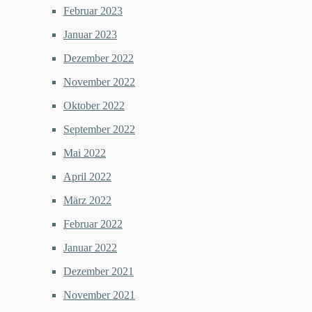
Februar 2023
Januar 2023
Dezember 2022
November 2022
Oktober 2022
September 2022
Mai 2022
April 2022
März 2022
Februar 2022
Januar 2022
Dezember 2021
November 2021