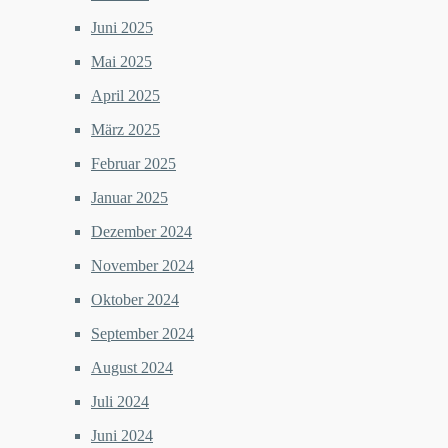
Juni 2025
Mai 2025
April 2025
März 2025
Februar 2025
Januar 2025
Dezember 2024
November 2024
Oktober 2024
September 2024
August 2024
Juli 2024
Juni 2024