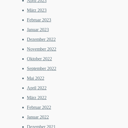
April 2023
März 2023
Februar 2023
Januar 2023
Dezember 2022
November 2022
Oktober 2022
September 2022
Mai 2022
April 2022
März 2022
Februar 2022
Januar 2022
Dezember 2021