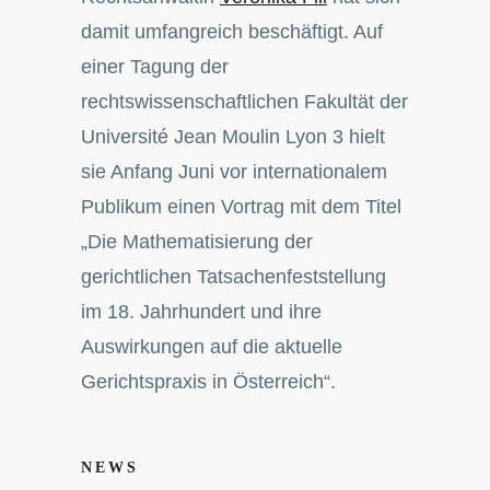
damit umfangreich beschäftigt. Auf
einer Tagung der
rechtswissenschaftlichen Fakultät der
Université Jean Moulin Lyon 3 hielt
sie Anfang Juni vor internationalem
Publikum einen Vortrag mit dem Titel
„Die Mathematisierung der
gerichtlichen Tatsachenfeststellung
im 18. Jahrhundert und ihre
Auswirkungen auf die aktuelle
Gerichtspraxis in Österreich“.
NEWS