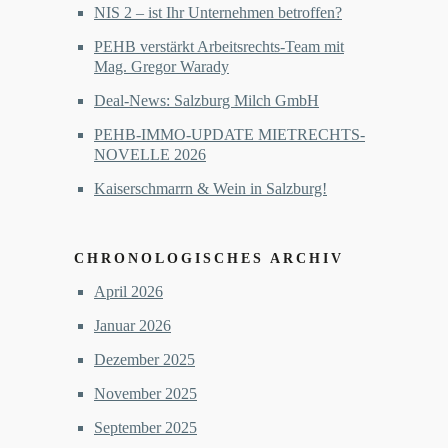
NIS 2 – ist Ihr Unternehmen betroffen?
PEHB verstärkt Arbeitsrechts-Team mit
Mag. Gregor Warady
Deal-News: Salzburg Milch GmbH
PEHB-IMMO-UPDATE MIETRECHTS-
NOVELLE 2026
Kaiserschmarrn & Wein in Salzburg!
CHRONOLOGISCHES ARCHIV
April 2026
Januar 2026
Dezember 2025
November 2025
September 2025