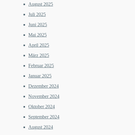
August 2025
Juli 2025
Juni 2025
Mai 2025
April 2025
März 2025
Februar 2025
Januar 2025
Dezember 2024
November 2024
Oktober 2024
September 2024
August 2024