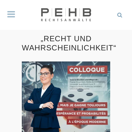
„RECHT UND
WAHRSCHEINLICHKEIT“