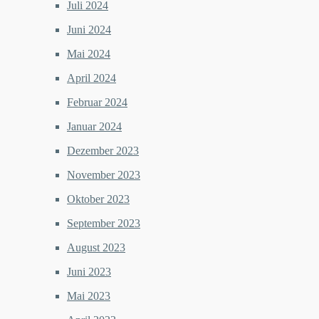
Juli 2024
Juni 2024
Mai 2024
April 2024
Februar 2024
Januar 2024
Dezember 2023
November 2023
Oktober 2023
September 2023
August 2023
Juni 2023
Mai 2023