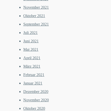
November 2021
Oktober 2021
September 2021
Juli 2021
Juni 2021
Mai 2021
April 2021
März 2021
Februar 2021
Januar 2021
Dezember 2020
November 2020
Oktober 2020