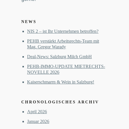
NEWS
NIS 2 – ist Ihr Unternehmen betroffen?
PEHB verstärkt Arbeitsrechts-Team mit
Mag. Gregor Warady
Deal-News: Salzburg Milch GmbH
PEHB-IMMO-UPDATE MIETRECHTS-
NOVELLE 2026
Kaiserschmarrn & Wein in Salzburg!
CHRONOLOGISCHES ARCHIV
April 2026
Januar 2026