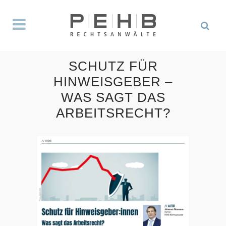
SCHUTZ FÜR
HINWEISGEBER –
WAS SAGT DAS
ARBEITSRECHT?