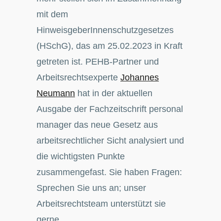
mit dem
HinweisgeberInnenschutzgesetzes
(HSchG), das am 25.02.2023 in Kraft
getreten ist. PEHB-Partner und
Arbeitsrechtsexperte
Johannes
Neumann
hat in der aktuellen
Ausgabe der Fachzeitschrift personal
manager das neue Gesetz aus
arbeitsrechtlicher Sicht analysiert und
die wichtigsten Punkte
zusammengefast. Sie haben Fragen:
Sprechen Sie uns an; unser
Arbeitsrechtsteam unterstützt sie
gerne.