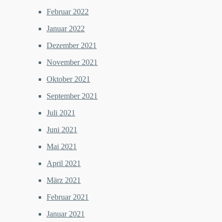
Februar 2022
Januar 2022
Dezember 2021
November 2021
Oktober 2021
September 2021
Juli 2021
Juni 2021
Mai 2021
April 2021
März 2021
Februar 2021
Januar 2021