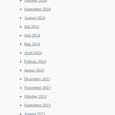
Oktober 2024
September 2024
August 2024
Juli 2024
Juni 2024
Mai 2024
April 2024
Februar 2024
Januar 2024
Dezember 2023
November 2023
Oktober 2023
September 2023
August 2023