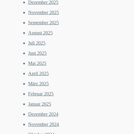
Dezember 2025
November 2025
September 2025
August 2025
Juli 2025
Juni 2025
Mai 2025
April 2025
März 2025
Februar 2025
Januar 2025
Dezember 2024
November 2024