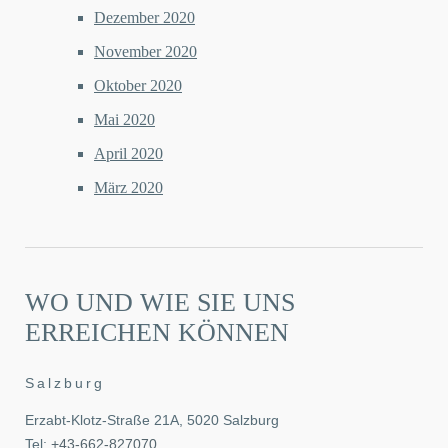
Dezember 2020
November 2020
Oktober 2020
Mai 2020
April 2020
März 2020
WO UND WIE SIE UNS
ERREICHEN KÖNNEN
Salzburg
Erzabt-Klotz-Straße 21A, 5020 Salzburg
Tel:
+43-662-827070
,