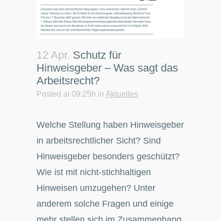
12 Apr.
Schutz für
Hinweisgeber – Was sagt das
Arbeitsrecht?
Posted at 09:25h
in
Aktuelles
Welche Stellung haben Hinweisgeber
in arbeitsrechtlicher Sicht? Sind
Hinweisgeber besonders geschützt?
Wie ist mit nicht-stichhaltigen
Hinweisen umzugehen? Unter
anderem solche Fragen und einige
mehr stellen sich im Zusammenhang