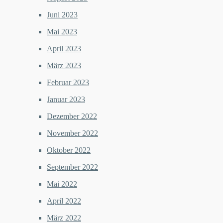
Juni 2023
Mai 2023
April 2023
März 2023
Februar 2023
Januar 2023
Dezember 2022
November 2022
Oktober 2022
September 2022
Mai 2022
April 2022
März 2022