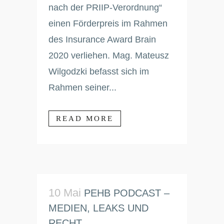
nach der PRIIP-Verordnung“
einen Förderpreis im Rahmen
des Insurance Award Brain
2020 verliehen. Mag. Mateusz
Wilgodzki befasst sich im
Rahmen seiner...
READ MORE
10 Mai
PEHB PODCAST –
MEDIEN, LEAKS UND
RECHT