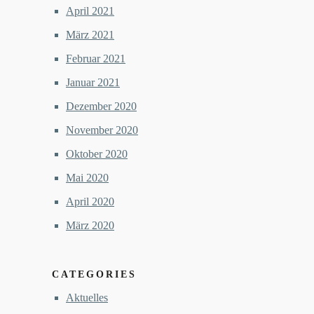
April 2021
März 2021
Februar 2021
Januar 2021
Dezember 2020
November 2020
Oktober 2020
Mai 2020
April 2020
März 2020
CATEGORIES
Aktuelles