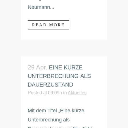
Neumann...
READ MORE
29 Apr.
EINE KURZE
UNTERBRECHUNG ALS
DAUERZUSTAND
Posted at 09:09h
in
Aktuelles
Mit dem Titel „Eine kurze
Unterbrechung als