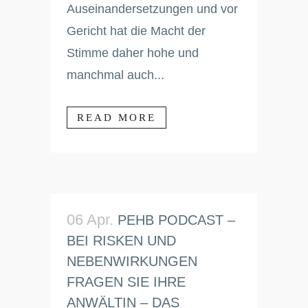
Auseinandersetzungen und vor
Gericht hat die Macht der
Stimme daher hohe und
manchmal auch...
READ MORE
06 Apr.
PEHB PODCAST –
BEI RISKEN UND
NEBENWIRKUNGEN
FRAGEN SIE IHRE
ANWÄLTIN – DAS