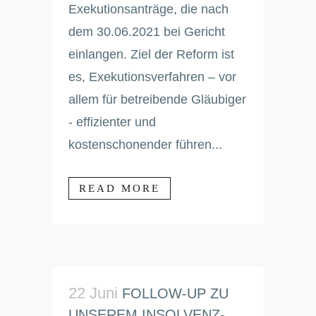
Exekutionsanträge, die nach
dem 30.06.2021 bei Gericht
einlangen. Ziel der Reform ist
es, Exekutionsverfahren – vor
allem für betreibende Gläubiger
- effizienter und
kostenschonender führen...
READ MORE
22 Juni
FOLLOW-UP ZU
UNSEREM INSOLVENZ-