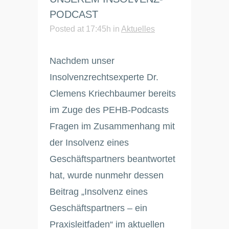
PODCAST
Posted at 17:45h
in
Aktuelles
Nachdem unser
Insolvenzrechtsexperte Dr.
Clemens Kriechbaumer bereits
im Zuge des PEHB-Podcasts
Fragen im Zusammenhang mit
der Insolvenz eines
Geschäftspartners beantwortet
hat, wurde nunmehr dessen
Beitrag „Insolvenz eines
Geschäftspartners – ein
Praxisleitfaden“ im aktuellen