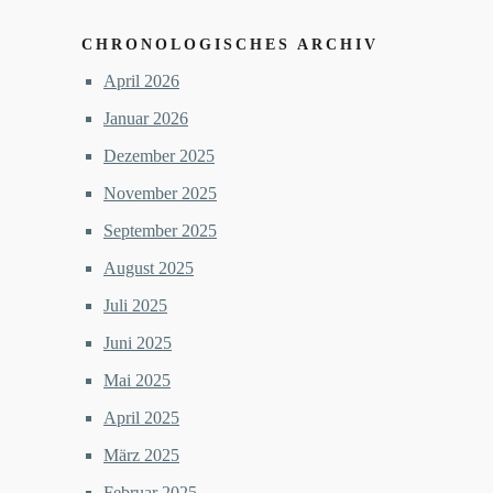
CHRONOLOGISCHES ARCHIV
April 2026
Januar 2026
Dezember 2025
November 2025
September 2025
August 2025
Juli 2025
Juni 2025
Mai 2025
April 2025
März 2025
Februar 2025