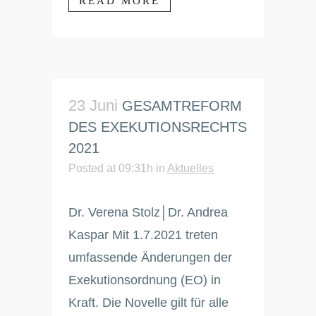
READ MORE
23 Juni
GESAMTREFORM
DES EXEKUTIONSRECHTS
2021
Posted at 09:31h
in
Aktuelles
Dr. Verena Stolz│Dr. Andrea
Kaspar Mit 1.7.2021 treten
umfassende Änderungen der
Exekutionsordnung (EO) in
Kraft. Die Novelle gilt für alle