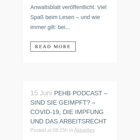
Anwaltsblatt veröffentlicht. Viel
Spaß beim Lesen – und wie
immer gilt: bei...
READ MORE
15 Juni
PEHB PODCAST –
SIND SIE GEIMPFT? –
COVID-19, DIE IMPFUNG
UND DAS ARBEITSRECHT
Posted at 08:25h
in
Aktuelles