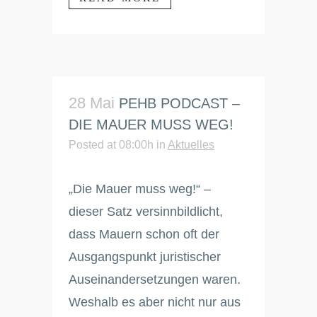
28 Mai
PEHB PODCAST –
DIE MAUER MUSS WEG!
Posted at 08:00h
in
Aktuelles
„Die Mauer muss weg!“ –
dieser Satz versinnbildlicht,
dass Mauern schon oft der
Ausgangspunkt juristischer
Auseinandersetzungen waren.
Weshalb es aber nicht nur aus