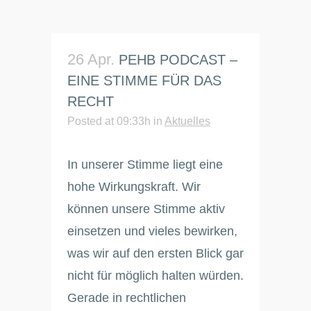
26 Apr.
PEHB PODCAST –
EINE STIMME FÜR DAS
RECHT
Posted at 09:33h
in
Aktuelles
In unserer Stimme liegt eine
hohe Wirkungskraft. Wir
können unsere Stimme aktiv
einsetzen und vieles bewirken,
was wir auf den ersten Blick gar
nicht für möglich halten würden.
Gerade in rechtlichen