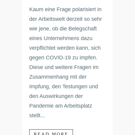
Kaum eine Frage polarisiert in
der Arbeitswelt derzeit so sehr
wie jene, ob die Belegschaft
eines Unternehmens dazu
verpflichtet werden kann, sich
gegen COVID-19 zu impfen.
Diese und weitere Fragen im
Zusammenhang mit der
Impfung, den Testungen und
den Auswirkungen der
Pandemie am Arbeitsplatz
stellt...
READ MORE