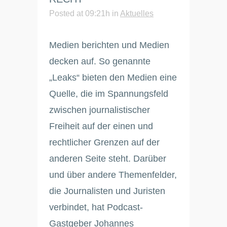
Posted at 09:21h
in
Aktuelles
Medien berichten und Medien
decken auf. So genannte
„Leaks“ bieten den Medien eine
Quelle, die im Spannungsfeld
zwischen journalistischer
Freiheit auf der einen und
rechtlicher Grenzen auf der
anderen Seite steht. Darüber
und über andere Themenfelder,
die Journalisten und Juristen
verbindet, hat Podcast-
Gastgeber Johannes