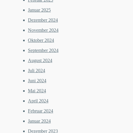
Januar 2025
Dezember 2024
November 2024
Oktober 2024
September 2024
August 2024
Juli 2024
Juni 2024
Mai 2024
April 2024
Februar 2024
Januar 2024
Dezember 2023