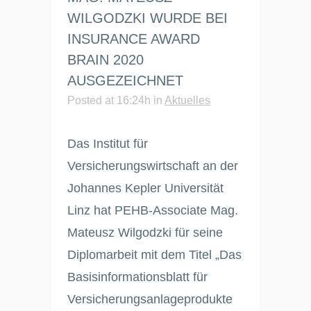
WILGODZKI WURDE BEI
INSURANCE AWARD
BRAIN 2020
AUSGEZEICHNET
Posted at 16:24h
in
Aktuelles
Das Institut für
Versicherungswirtschaft an der
Johannes Kepler Universität
Linz hat PEHB-Associate Mag.
Mateusz Wilgodzki für seine
Diplomarbeit mit dem Titel „Das
Basisinformationsblatt für
Versicherungsanlageprodukte