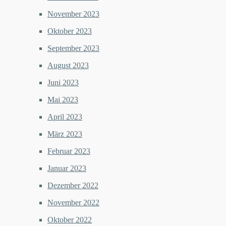
November 2023
Oktober 2023
September 2023
August 2023
Juni 2023
Mai 2023
April 2023
März 2023
Februar 2023
Januar 2023
Dezember 2022
November 2022
Oktober 2022