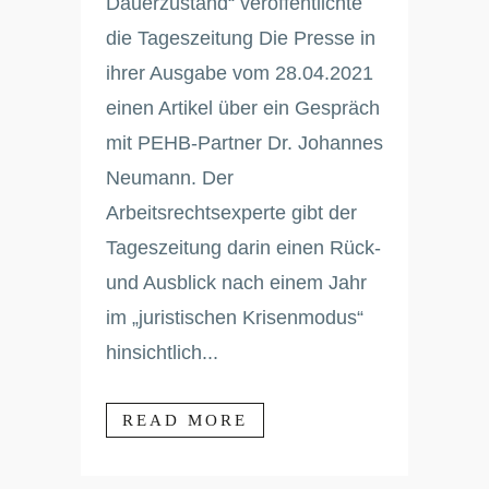
Dauerzustand“ veröffentlichte
die Tageszeitung Die Presse in
ihrer Ausgabe vom 28.04.2021
einen Artikel über ein Gespräch
mit PEHB-Partner Dr. Johannes
Neumann. Der
Arbeitsrechtsexperte gibt der
Tageszeitung darin einen Rück-
und Ausblick nach einem Jahr
im „juristischen Krisenmodus“
hinsichtlich...
READ MORE