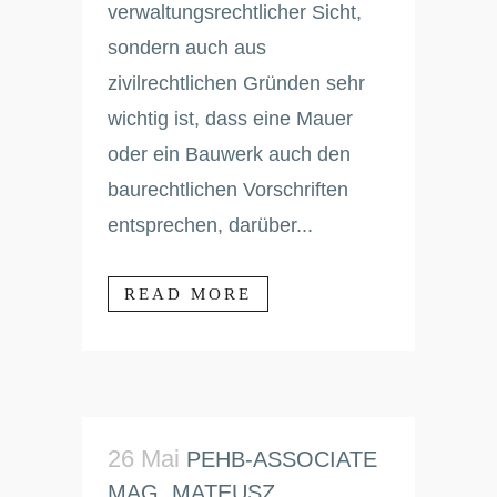
verwaltungsrechtlicher Sicht,
sondern auch aus
zivilrechtlichen Gründen sehr
wichtig ist, dass eine Mauer
oder ein Bauwerk auch den
baurechtlichen Vorschriften
entsprechen, darüber...
READ MORE
26 Mai
PEHB-ASSOCIATE
MAG. MATEUSZ