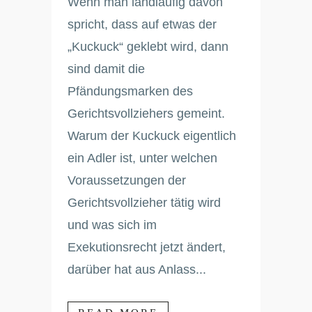
Wenn man landläufig davon
spricht, dass auf etwas der
„Kuckuck“ geklebt wird, dann
sind damit die
Pfändungsmarken des
Gerichtsvollziehers gemeint.
Warum der Kuckuck eigentlich
ein Adler ist, unter welchen
Voraussetzungen der
Gerichtsvollzieher tätig wird
und was sich im
Exekutionsrecht jetzt ändert,
darüber hat aus Anlass...