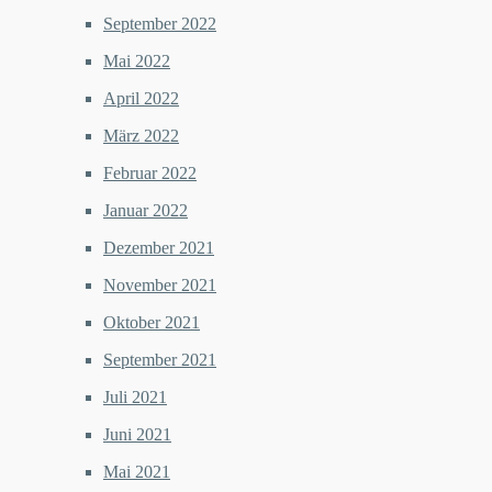
September 2022
Mai 2022
April 2022
März 2022
Februar 2022
Januar 2022
Dezember 2021
November 2021
Oktober 2021
September 2021
Juli 2021
Juni 2021
Mai 2021