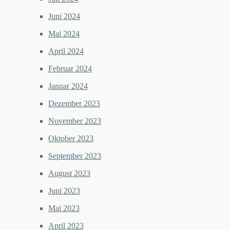
Juni 2024
Mai 2024
April 2024
Februar 2024
Januar 2024
Dezember 2023
November 2023
Oktober 2023
September 2023
August 2023
Juni 2023
Mai 2023
April 2023