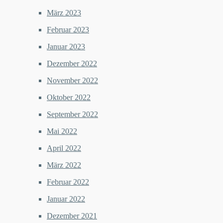
März 2023
Februar 2023
Januar 2023
Dezember 2022
November 2022
Oktober 2022
September 2022
Mai 2022
April 2022
März 2022
Februar 2022
Januar 2022
Dezember 2021