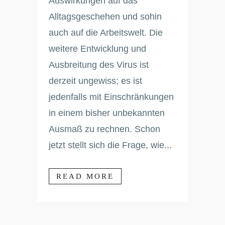
Auswirkungen auf das
Alltagsgeschehen und sohin
auch auf die Arbeitswelt. Die
weitere Entwicklung und
Ausbreitung des Virus ist
derzeit ungewiss; es ist
jedenfalls mit Einschränkungen
in einem bisher unbekannten
Ausmaß zu rechnen. Schon
jetzt stellt sich die Frage, wie...
READ MORE