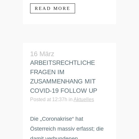
READ MORE
16 März
ARBEITSRECHTLICHE
FRAGEN IM
ZUSAMMENHANG MIT
COVID-19 FOLLOW UP
Posted at 12:37h
in
Aktuelles
Die „Coronakrise“ hat
Österreich massiv erfasst; die
damit verbundenen