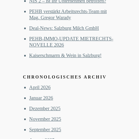
NIS 2 – ist Ihr Unternehmen betroffen?
PEHB verstärkt Arbeitsrechts-Team mit
Mag. Gregor Warady
Deal-News: Salzburg Milch GmbH
PEHB-IMMO-UPDATE MIETRECHTS-
NOVELLE 2026
Kaiserschmarrn & Wein in Salzburg!
CHRONOLOGISCHES ARCHIV
April 2026
Januar 2026
Dezember 2025
November 2025
September 2025