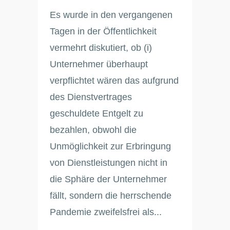
Es wurde in den vergangenen
Tagen in der Öffentlichkeit
vermehrt diskutiert, ob (i)
Unternehmer überhaupt
verpflichtet wären das aufgrund
des Dienstvertrages
geschuldete Entgelt zu
bezahlen, obwohl die
Unmöglichkeit zur Erbringung
von Dienstleistungen nicht in
die Sphäre der Unternehmer
fällt, sondern die herrschende
Pandemie zweifelsfrei als...