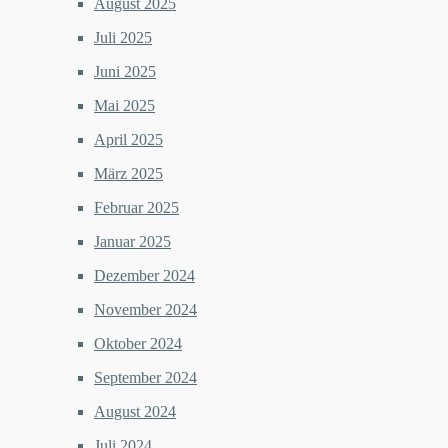
August 2025
Juli 2025
Juni 2025
Mai 2025
April 2025
März 2025
Februar 2025
Januar 2025
Dezember 2024
November 2024
Oktober 2024
September 2024
August 2024
Juli 2024