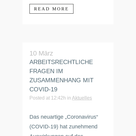
READ MORE
10 März
ARBEITSRECHTLICHE
FRAGEN IM
ZUSAMMENHANG MIT
COVID-19
Posted at 12:42h
in
Aktuelles
Das neuartige „Coronavirus“
(COVID-19) hat zunehmend