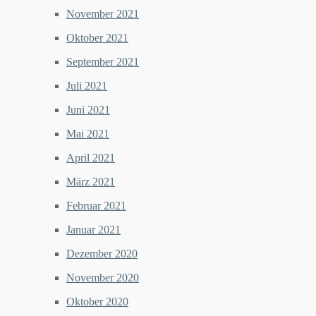
November 2021
Oktober 2021
September 2021
Juli 2021
Juni 2021
Mai 2021
April 2021
März 2021
Februar 2021
Januar 2021
Dezember 2020
November 2020
Oktober 2020