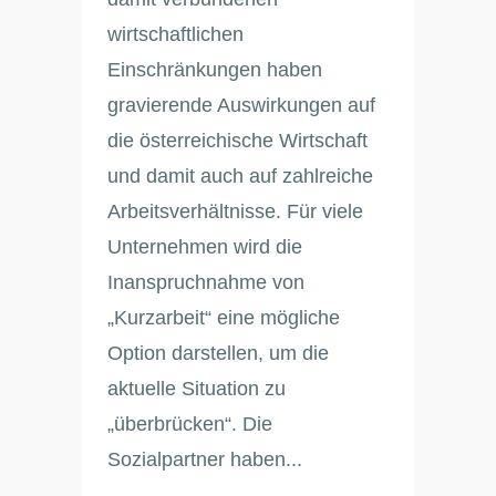
wirtschaftlichen
Einschränkungen haben
gravierende Auswirkungen auf
die österreichische Wirtschaft
und damit auch auf zahlreiche
Arbeitsverhältnisse. Für viele
Unternehmen wird die
Inanspruchnahme von
„Kurzarbeit“ eine mögliche
Option darstellen, um die
aktuelle Situation zu
„überbrücken“. Die
Sozialpartner haben...