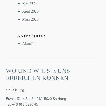
Mai 2020
April 2020
März 2020
CATEGORIES
Aktuelles
WO UND WIE SIE UNS
ERREICHEN KÖNNEN
Salzburg
Erzabt-Klotz-Straße 21A, 5020 Salzburg
Tel:
+43-662-827070
,