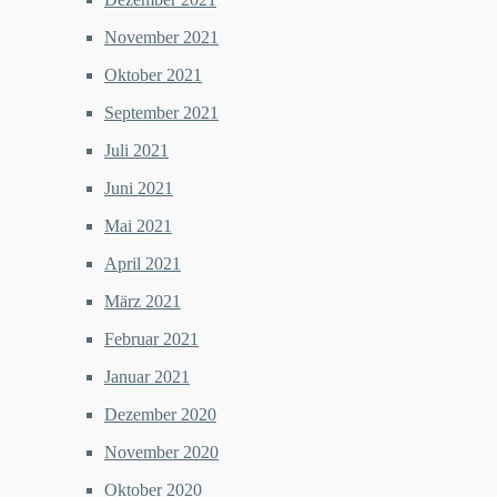
November 2021
Oktober 2021
September 2021
Juli 2021
Juni 2021
Mai 2021
April 2021
März 2021
Februar 2021
Januar 2021
Dezember 2020
November 2020
Oktober 2020