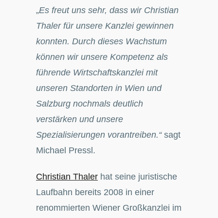
„
Es freut uns sehr, dass wir Christian
Thaler für unsere Kanzlei gewinnen
konnten. Durch dieses Wachstum
können wir unsere Kompetenz als
führende Wirtschaftskanzlei mit
unseren Standorten in Wien und
Salzburg nochmals deutlich
verstärken und unsere
Spezialisierungen vorantreiben.
“
sagt
Michael Pressl.
Christian Thaler
hat seine juristische
Laufbahn bereits 2008 in einer
renommierten Wiener Großkanzlei im