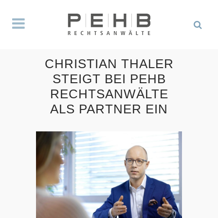
CHRISTIAN THALER
STEIGT BEI PEHB
RECHTSANWÄLTE
ALS PARTNER EIN