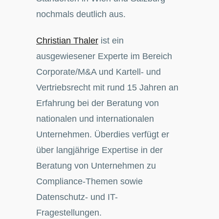
nochmals deutlich aus.
Christian Thaler
ist ein
ausgewiesener Experte im Bereich
Corporate/M&A und Kartell- und
Vertriebsrecht mit rund 15 Jahren an
Erfahrung bei der Beratung von
nationalen und internationalen
Unternehmen. Überdies verfügt er
über langjährige Expertise in der
Beratung von Unternehmen zu
Compliance-Themen sowie
Datenschutz- und IT-
Fragestellungen.