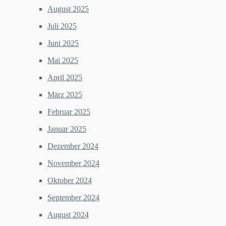
August 2025
Juli 2025
Juni 2025
Mai 2025
April 2025
März 2025
Februar 2025
Januar 2025
Dezember 2024
November 2024
Oktober 2024
September 2024
August 2024