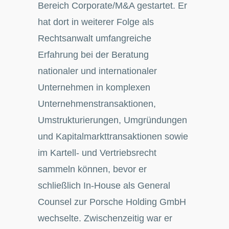
Bereich Corporate/M&A gestartet. Er
hat dort in weiterer Folge als
Rechtsanwalt umfangreiche
Erfahrung bei der Beratung
nationaler und internationaler
Unternehmen in komplexen
Unternehmenstransaktionen,
Umstrukturierungen, Umgründungen
und Kapitalmarkttransaktionen sowie
im Kartell- und Vertriebsrecht
sammeln können, bevor er
schließlich In-House als General
Counsel zur Porsche Holding GmbH
wechselte. Zwischenzeitig war er