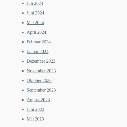
Juli 2024
Juni 2024
Mai 2024
April 2024
Februar 2024
Januar 2024
Dezember 2023
November 2023
Oktober 2023
September 2023
August 2023
Juni 2023
Mai 2023