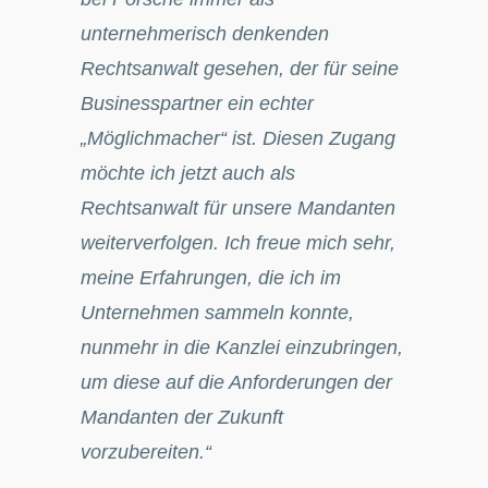
unternehmerisch denkenden
Rechtsanwalt gesehen, der für seine
Businesspartner ein echter
„Möglichmacher“ ist. Diesen Zugang
möchte ich jetzt auch als
Rechtsanwalt für unsere Mandanten
weiterverfolgen. Ich freue mich sehr,
meine Erfahrungen, die ich im
Unternehmen sammeln konnte,
nunmehr in die Kanzlei einzubringen,
um diese auf die Anforderungen der
Mandanten der Zukunft
vorzubereiten.“