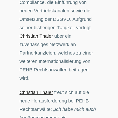
Compliance, die Einführung von
neuen Vertriebskanälen sowie die
Umsetzung der DSGVO. Aufgrund
seiner bisherigen Tätigkeit verfügt
Christian Thaler
über ein
zuverlässiges Netzwerk an
Partnerkanzleien, welches zu einer
weiteren Internationalisierung von
PEHB Rechtsanwälten beitragen
wird.
Christian Thaler
freut sich auf die
neue Herausforderung bei PEHB
Rechtsanwälte: „
Ich habe mich auch
bei Porsche immer als