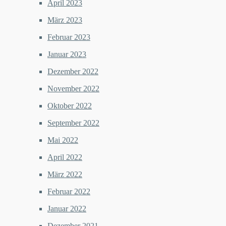
April 2023
März 2023
Februar 2023
Januar 2023
Dezember 2022
November 2022
Oktober 2022
September 2022
Mai 2022
April 2022
März 2022
Februar 2022
Januar 2022
Dezember 2021