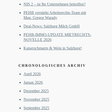
NIS 2 – ist Ihr Unternehmen betroffen?
PEHB verstärkt Arbeitsrechts-Team mit
Mag. Gregor Warady
Deal-News: Salzburg Milch GmbH
PEHB-IMMO-UPDATE MIETRECHTS-
NOVELLE 2026
Kaiserschmarrn & Wein in Salzburg!
CHRONOLOGISCHES ARCHIV
April 2026
Januar 2026
Dezember 2025
November 2025
September 2025