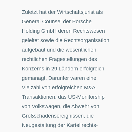
Zuletzt hat der Wirtschaftsjurist als
General Counsel der Porsche
Holding GmbH deren Rechtswesen
geleitet sowie die Rechtsorganisation
aufgebaut und die wesentlichen
rechtlichen Fragestellungen des
Konzerns in 29 Ländern erfolgreich
gemanagt. Darunter waren eine
Vielzahl von erfolgreichen M&A
Transaktionen, das US-Monitorship
von Volkswagen, die Abwehr von
Großschadensereignissen, die
Neugestaltung der Kartellrechts-