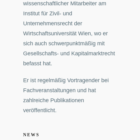
wissenschaftlicher Mitarbeiter am
Institut für Zivil- und
Unternehmensrecht der
Wirtschaftsuniversität Wien, wo er
sich auch schwerpunktmäßig mit
Gesellschafts- und Kapitalmarktrecht
befasst hat.
Er ist regelmäßig Vortragender bei
Fachveranstaltungen und hat
zahlreiche Publikationen
veröffentlicht.
NEWS