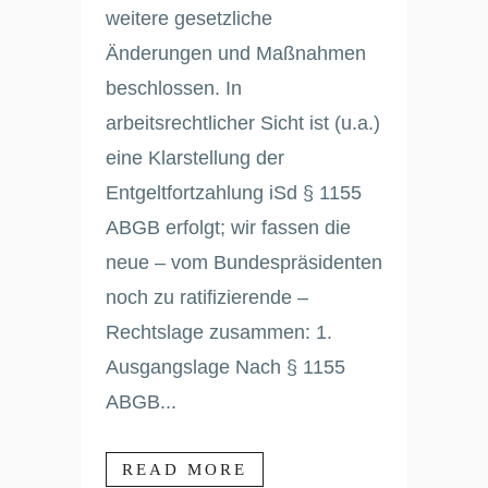
weitere gesetzliche
Änderungen und Maßnahmen
beschlossen. In
arbeitsrechtlicher Sicht ist (u.a.)
eine Klarstellung der
Entgeltfortzahlung iSd § 1155
ABGB erfolgt; wir fassen die
neue – vom Bundespräsidenten
noch zu ratifizierende –
Rechtslage zusammen: 1.
Ausgangslage Nach § 1155
ABGB...
READ MORE