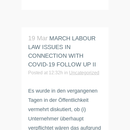
19 Mar
MARCH LABOUR
LAW ISSUES IN
CONNECTION WITH
COVID-19 FOLLOW UP II
Posted at 12:32h
in
Uncategorized
Es wurde in den vergangenen
Tagen in der Öffentlichkeit
vermehrt diskutiert, ob (i)
Unternehmer überhaupt
verpflichtet wären das aufgrund