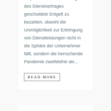
des Dienstvertrages
geschuldete Entgelt zu
bezahlen, obwohl die
Unmöglichkeit zur Erbringung
von Dienstleistungen nicht in
die Sphäre der Unternehmer
fällt, sondern die herrschende
Pandemie zweifelsfrei als...
READ MORE