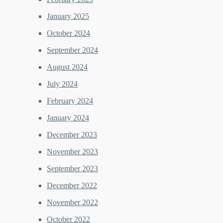
January 2025
October 2024
September 2024
August 2024
July 2024
February 2024
January 2024
December 2023
November 2023
September 2023
December 2022
November 2022
October 2022