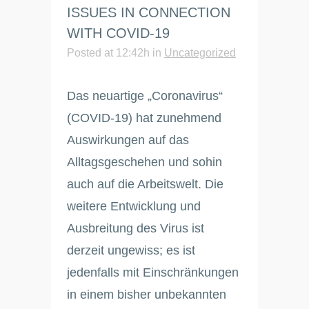
ISSUES IN CONNECTION
WITH COVID-19
Posted at 12:42h
in
Uncategorized
Das neuartige „Coronavirus“
(COVID-19) hat zunehmend
Auswirkungen auf das
Alltagsgeschehen und sohin
auch auf die Arbeitswelt. Die
weitere Entwicklung und
Ausbreitung des Virus ist
derzeit ungewiss; es ist
jedenfalls mit Einschränkungen
in einem bisher unbekannten