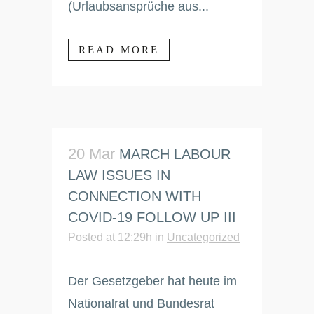
(Urlaubsansprüche aus...
READ MORE
20 Mar
MARCH LABOUR
LAW ISSUES IN
CONNECTION WITH
COVID-19 FOLLOW UP III
Posted at 12:29h
in
Uncategorized
Der Gesetzgeber hat heute im
Nationalrat und Bundesrat