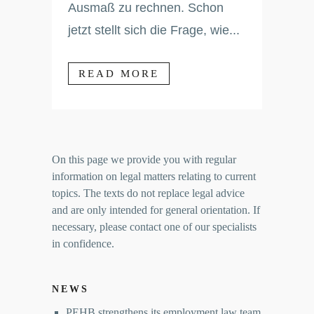
Ausmaß zu rechnen. Schon
jetzt stellt sich die Frage, wie...
READ MORE
On this page we provide you with regular
information on legal matters relating to current
topics. The texts do not replace legal advice
and are only intended for general orientation. If
necessary, please contact one of our specialists
in confidence.
NEWS
PEHB strengthens its employment law team