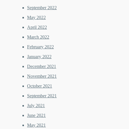
September 2022
May 2022
April 2022
March 2022
February 2022
January 2022
December 2021
November 2021
October 2021
September 2021
July 2021
June 2021
May 2021