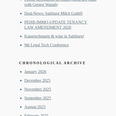
with Gregor Warady
Deal-News: Salzburg Milch GmbH
PEHB-IMMO-UPDATE TENANCY
LAW AMENDMENT 2026
Kaiserschmarrn & wine in Salzburg!
9th Legal Tech Conference
CHRONOLOGICAL ARCHIVE
January 2026
December 2025
November 2025
September 2025
August 2025
February 2025