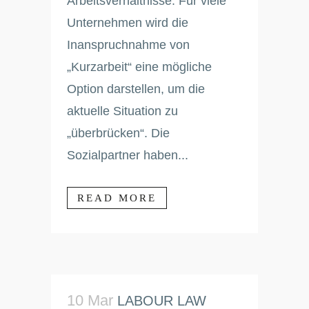
Arbeitsverhältnisse. Für viele
Unternehmen wird die
Inanspruchnahme von
„Kurzarbeit“ eine mögliche
Option darstellen, um die
aktuelle Situation zu
„überbrücken“. Die
Sozialpartner haben...
READ MORE
10 Mar
LABOUR LAW