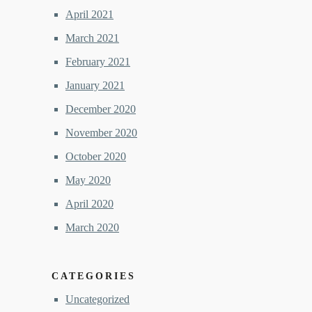
April 2021
March 2021
February 2021
January 2021
December 2020
November 2020
October 2020
May 2020
April 2020
March 2020
CATEGORIES
Uncategorized