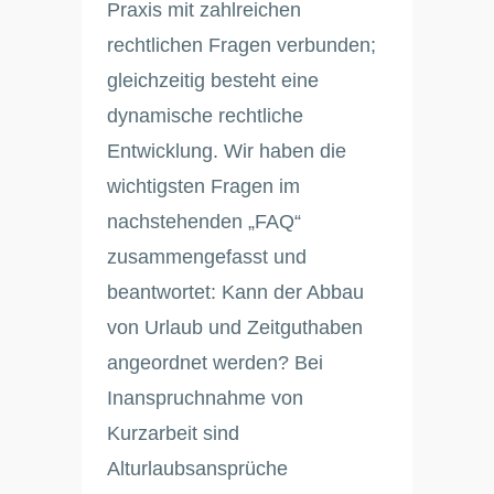
Praxis mit zahlreichen
rechtlichen Fragen verbunden;
gleichzeitig besteht eine
dynamische rechtliche
Entwicklung. Wir haben die
wichtigsten Fragen im
nachstehenden „FAQ“
zusammengefasst und
beantwortet: Kann der Abbau
von Urlaub und Zeitguthaben
angeordnet werden? Bei
Inanspruchnahme von
Kurzarbeit sind
Alturlaubsansprüche