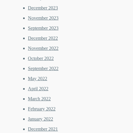
December 2023
November 2023
September 2023
December 2022
November 2022
October 2022
September 2022
May 2022
April 2022
March 2022
February 2022
January 2022
December 2021