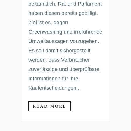
bekanntlich. Rat und Parlament
haben diesen bereits gebilligt.
Ziel ist es, gegen
Greenwashing und irreführende
Umweltaussagen vorzugehen.
Es soll damit sichergestellt
werden, dass Verbraucher
zuverlässige und überprüfbare
Informationen für ihre
Kaufentscheidungen...
READ MORE