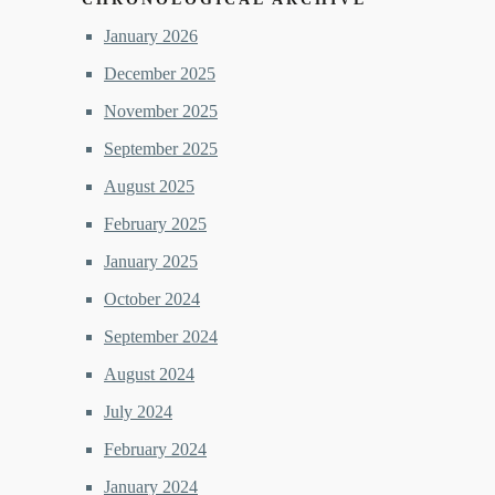
January 2026
December 2025
November 2025
September 2025
August 2025
February 2025
January 2025
October 2024
September 2024
August 2024
July 2024
February 2024
January 2024