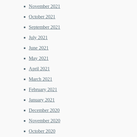
November 2021
October 2021
September 2021
July 2021
June 2021
May 2021
April 2021
March 2021
February 2021
January 2021
December 2020
November 2020
October 2020