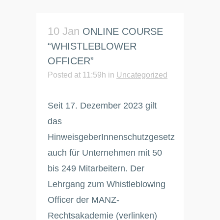
10 Jan
ONLINE COURSE
“WHISTLEBLOWER
OFFICER”
Posted at 11:59h
in
Uncategorized
Seit 17. Dezember 2023 gilt
das
HinweisgeberInnenschutzgesetz
auch für Unternehmen mit 50
bis 249 Mitarbeitern. Der
Lehrgang zum Whistleblowing
Officer der MANZ-
Rechtsakademie (verlinken)