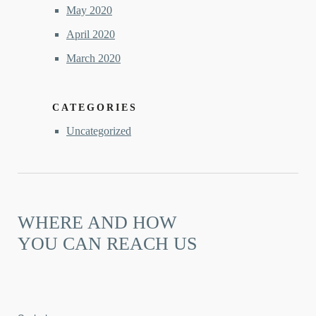
May 2020
April 2020
March 2020
CATEGORIES
Uncategorized
WHERE AND HOW
YOU CAN REACH US