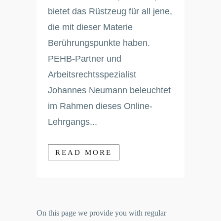
bietet das Rüstzeug für all jene,
die mit dieser Materie
Berührungspunkte haben.
PEHB-Partner und
Arbeitsrechtsspezialist
Johannes Neumann beleuchtet
im Rahmen dieses Online-
Lehrgangs...
READ MORE
On this page we provide you with regular