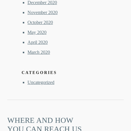
December 2020
November 2020
October 2020
May 2020
April 2020
March 2020
CATEGORIES
Uncategorized
WHERE AND HOW
YOU CAN REACH US