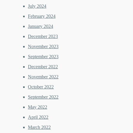
July 2024
February 2024
January 2024
December 2023
November 2023
September 2023
December 2022
November 2022
October 2022
September 2022
May 2022
April 2022
March 2022