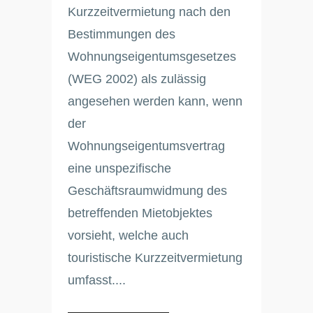
Kurzzeitvermietung nach den
Bestimmungen des
Wohnungseigentumsgesetzes
(WEG 2002) als zulässig
angesehen werden kann, wenn
der
Wohnungseigentumsvertrag
eine unspezifische
Geschäftsraumwidmung des
betreffenden Mietobjektes
vorsieht, welche auch
touristische Kurzzeitvermietung
umfasst....