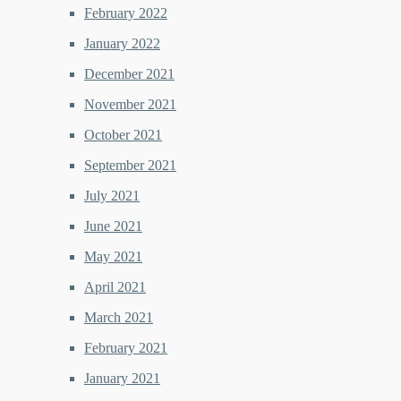
February 2022
January 2022
December 2021
November 2021
October 2021
September 2021
July 2021
June 2021
May 2021
April 2021
March 2021
February 2021
January 2021