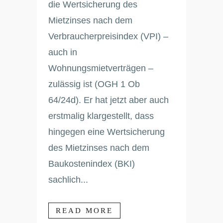
die Wertsicherung des
Mietzinses nach dem
Verbraucherpreisindex (VPI) –
auch in
Wohnungsmietverträgen –
zulässig ist (OGH 1 Ob
64/24d). Er hat jetzt aber auch
erstmalig klargestellt, dass
hingegen eine Wertsicherung
des Mietzinses nach dem
Baukostenindex (BKI)
sachlich...
READ MORE