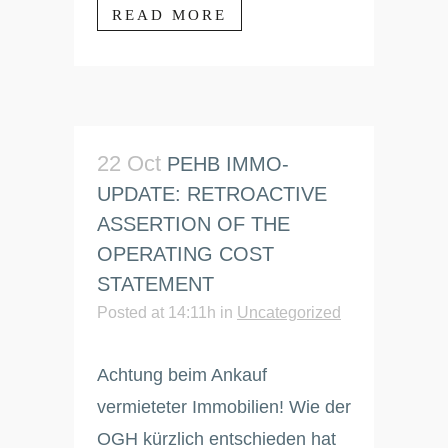
READ MORE
22 Oct
PEHB IMMO-
UPDATE: RETROACTIVE
ASSERTION OF THE
OPERATING COST
STATEMENT
Posted at 14:11h
in
Uncategorized
Achtung beim Ankauf
vermieteter Immobilien! Wie der
OGH kürzlich entschieden hat