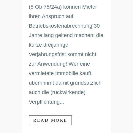
(5 Ob 75/24a) können Mieter
ihren Anspruch auf
Betriebskostenabrechnung 30
Jahre lang geltend machen; die
kurze dreijährige
Verjährungsfrist kommt nicht
zur Anwendung! Wer eine
vermietete Immobilie kauft,
übernimmt damit grundsätzlich
auch die (rückwirkende)
Verpflichtung...
READ MORE