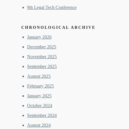
9th Legal Tech Conference
CHRONOLOGICAL ARCHIVE
January 2026
December 2025
November 2025
September 2025
August 2025
February 2025
January 2025
October 2024
September 2024
August 2024