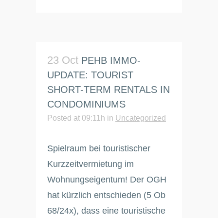
23 Oct
PEHB IMMO-
UPDATE: TOURIST
SHORT-TERM RENTALS IN
CONDOMINIUMS
Posted at 09:11h
in
Uncategorized
Spielraum bei touristischer
Kurzzeitvermietung im
Wohnungseigentum! Der OGH
hat kürzlich entschieden (5 Ob
68/24x), dass eine touristische