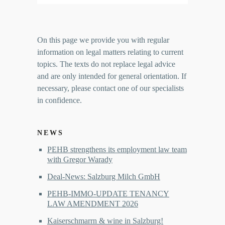
On this page we provide you with regular
information on legal matters relating to current
topics. The texts do not replace legal advice
and are only intended for general orientation. If
necessary, please contact one of our specialists
in confidence.
NEWS
PEHB strengthens its employment law team
with Gregor Warady
Deal-News: Salzburg Milch GmbH
PEHB-IMMO-UPDATE TENANCY
LAW AMENDMENT 2026
Kaiserschmarrn & wine in Salzburg!