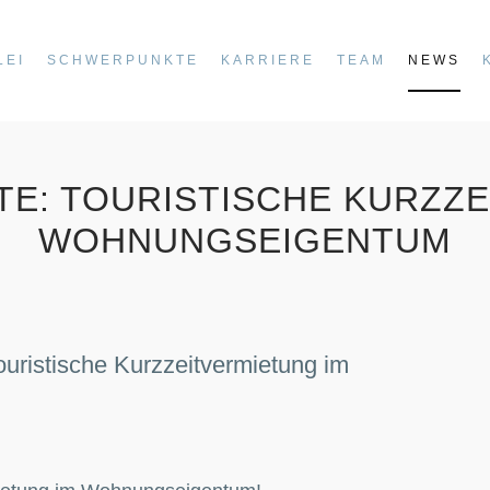
LEI
SCHWERPUNKTE
KARRIERE
TEAM
NEWS
TE: TOURISTISCHE KURZZE
WOHNUNGSEIGENTUM
stische Kurzzeitvermietung im