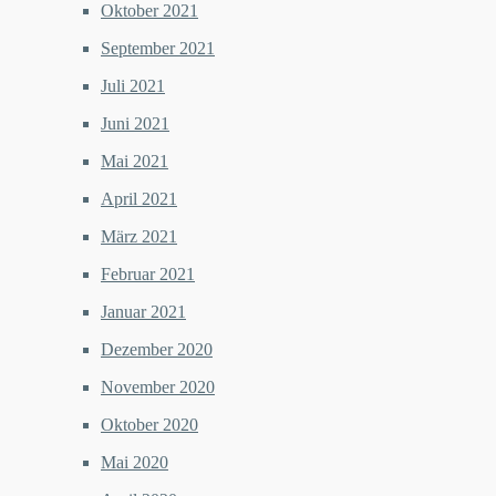
Oktober 2021
September 2021
Juli 2021
Juni 2021
Mai 2021
April 2021
März 2021
Februar 2021
Januar 2021
Dezember 2020
November 2020
Oktober 2020
Mai 2020