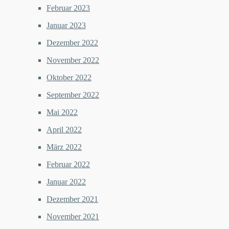
Februar 2023
Januar 2023
Dezember 2022
November 2022
Oktober 2022
September 2022
Mai 2022
April 2022
März 2022
Februar 2022
Januar 2022
Dezember 2021
November 2021