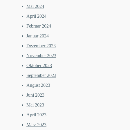
Mai 2024
April 2024
Februar 2024
Januar 2024
Dezember 2023
November 2023
Oktober 2023
September 2023
August 2023
Juni 2023
Mai 2023
April 2023
März 2023