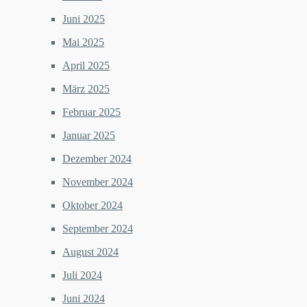
Juni 2025
Mai 2025
April 2025
März 2025
Februar 2025
Januar 2025
Dezember 2024
November 2024
Oktober 2024
September 2024
August 2024
Juli 2024
Juni 2024