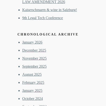
LAW AMENDMENT 2026
Kaiserschmarrn & wine in Salzburg!
9th Legal Tech Conference
CHRONOLOGICAL ARCHIVE
January 2026
December 2025
November 2025
September 2025
August 2025
February 2025
January 2025
October 2024