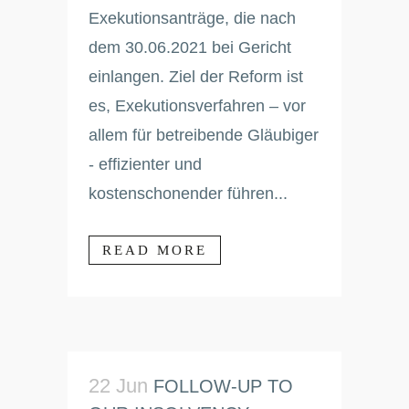
Exekutionsanträge, die nach
dem 30.06.2021 bei Gericht
einlangen. Ziel der Reform ist
es, Exekutionsverfahren – vor
allem für betreibende Gläubiger
- effizienter und
kostenschonender führen...
READ MORE
22 Jun
FOLLOW-UP TO