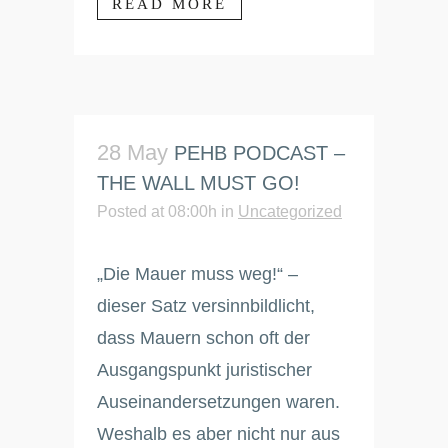
READ MORE
28 May
PEHB PODCAST –
THE WALL MUST GO!
Posted at 08:00h
in
Uncategorized
„Die Mauer muss weg!“ –
dieser Satz versinnbildlicht,
dass Mauern schon oft der
Ausgangspunkt juristischer
Auseinandersetzungen waren.
Weshalb es aber nicht nur aus