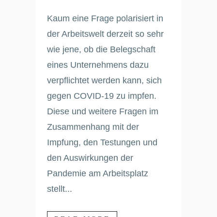
Kaum eine Frage polarisiert in
der Arbeitswelt derzeit so sehr
wie jene, ob die Belegschaft
eines Unternehmens dazu
verpflichtet werden kann, sich
gegen COVID-19 zu impfen.
Diese und weitere Fragen im
Zusammenhang mit der
Impfung, den Testungen und
den Auswirkungen der
Pandemie am Arbeitsplatz
stellt...