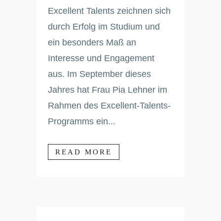
Excellent Talents zeichnen sich
durch Erfolg im Studium und
ein besonders Maß an
Interesse und Engagement
aus. Im September dieses
Jahres hat Frau Pia Lehner im
Rahmen des Excellent-Talents-
Programms ein...
READ MORE