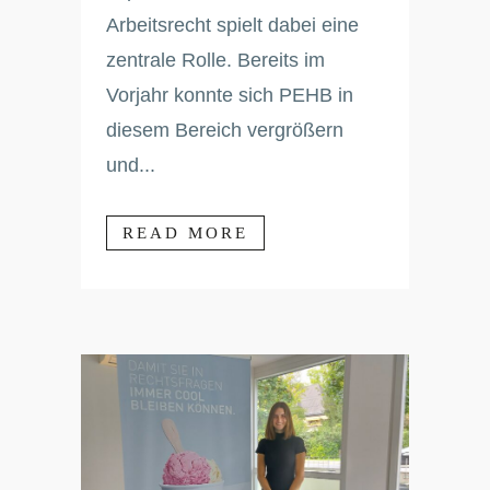
Arbeitsrecht spielt dabei eine
zentrale Rolle. Bereits im
Vorjahr konnte sich PEHB in
diesem Bereich vergrößern
und...
READ MORE