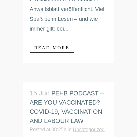
Anwaltsblatt veröffentlicht. Viel
Spaß beim Lesen – und wie
immer gilt: bei...
READ MORE
15 Jun
PEHB PODCAST –
ARE YOU VACCINATED? –
COVID-19, VACCINATION
AND LABOUR LAW
Posted at 08:25h
in
Uncategorized