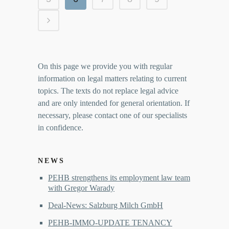
On this page we provide you with regular
information on legal matters relating to current
topics. The texts do not replace legal advice
and are only intended for general orientation. If
necessary, please contact one of our specialists
in confidence.
NEWS
PEHB strengthens its employment law team
with Gregor Warady
Deal-News: Salzburg Milch GmbH
PEHB-IMMO-UPDATE TENANCY