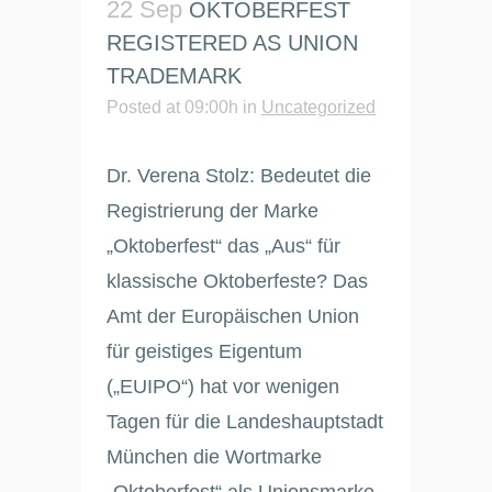
22 Sep
OKTOBERFEST
REGISTERED AS UNION
TRADEMARK
Posted at 09:00h
in
Uncategorized
Dr. Verena Stolz: Bedeutet die
Registrierung der Marke
„Oktoberfest“ das „Aus“ für
klassische Oktoberfeste? Das
Amt der Europäischen Union
für geistiges Eigentum
(„EUIPO“) hat vor wenigen
Tagen für die Landeshauptstadt
München die Wortmarke