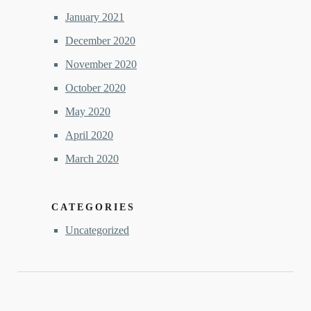
January 2021
December 2020
November 2020
October 2020
May 2020
April 2020
March 2020
CATEGORIES
Uncategorized