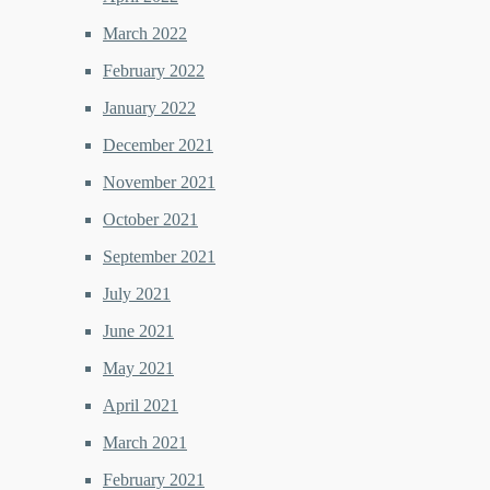
March 2022
February 2022
January 2022
December 2021
November 2021
October 2021
September 2021
July 2021
June 2021
May 2021
April 2021
March 2021
February 2021