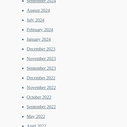
September 2024
August 2024
July 2024
February 2024
January 2024
December 2023
November 2023
September 2023
December 2022
November 2022
October 2022
September 2022
May 2022
April 2022