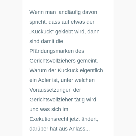
Wenn man landläufig davon
spricht, dass auf etwas der
„Kuckuck“ geklebt wird, dann
sind damit die
Pfändungsmarken des
Gerichtsvollziehers gemeint.
Warum der Kuckuck eigentlich
ein Adler ist, unter welchen
Voraussetzungen der
Gerichtsvollzieher tätig wird
und was sich im
Exekutionsrecht jetzt ändert,
darüber hat aus Anlass...