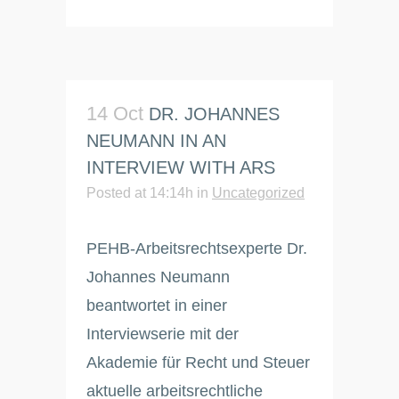
14 Oct
DR. JOHANNES
NEUMANN IN AN
INTERVIEW WITH ARS
Posted at 14:14h
in
Uncategorized
PEHB-Arbeitsrechtsexperte Dr.
Johannes Neumann
beantwortet in einer
Interviewserie mit der
Akademie für Recht und Steuer
aktuelle arbeitsrechtliche