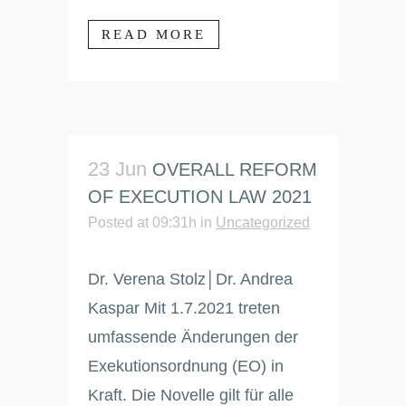
READ MORE
23 Jun
OVERALL REFORM
OF EXECUTION LAW 2021
Posted at 09:31h
in
Uncategorized
Dr. Verena Stolz│Dr. Andrea
Kaspar Mit 1.7.2021 treten
umfassende Änderungen der
Exekutionsordnung (EO) in
Kraft. Die Novelle gilt für alle