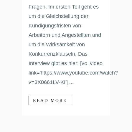
Fragen. Im ersten Teil geht es
um die Gleichstellung der
Kündigungsfristen von
Arbeitern und Angestellten und
um die Wirksamkeit von
Konkurrenzklauseln. Das
Interview gibt es hier: [vc_video
link='https://www.youtube.com/watch?
v=3X0661LV-KI'] ...
READ MORE